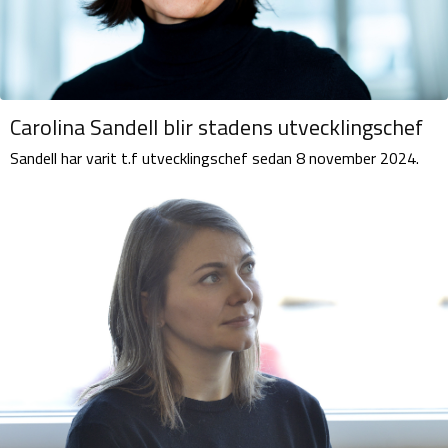
Carolina Sandell blir stadens utvecklingschef
Sandell har varit t.f utvecklingschef sedan 8 november 2024.