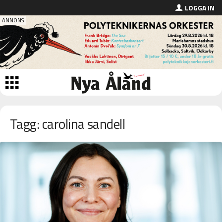
LOGGA IN
Tagg: carolina sandell