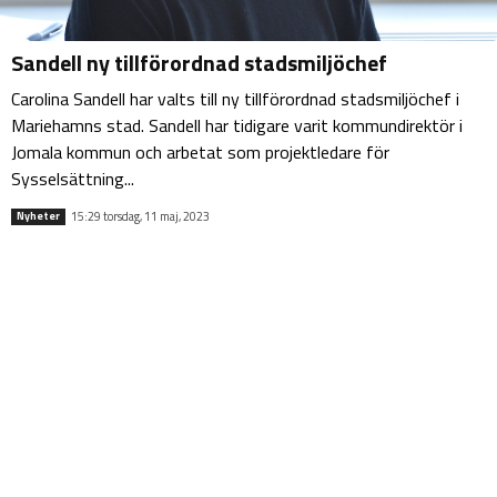
Sandell ny tillförordnad stadsmiljöchef
Carolina Sandell har valts till ny tillförordnad stadsmiljöchef i
Mariehamns stad. Sandell har tidigare varit kommundirektör i
Jomala kommun och arbetat som projektledare för
Sysselsättning...
15:29 torsdag, 11 maj, 2023
Nyheter