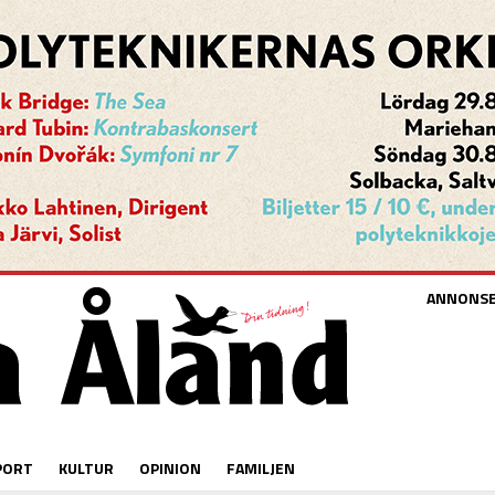
ANNONS
PORT
KULTUR
OPINION
FAMILJEN