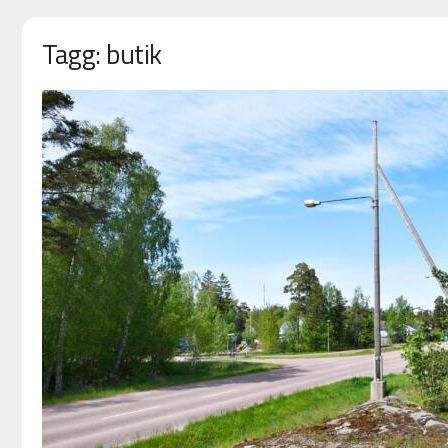
Tagg: butik