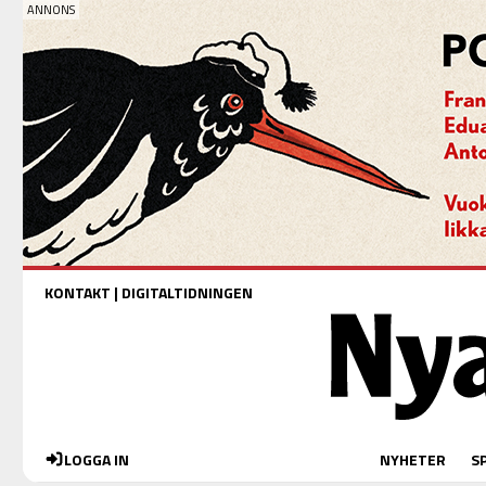
KONTAKT
|
DIGITALTIDNINGEN
LOGGA IN
NYHETER
S