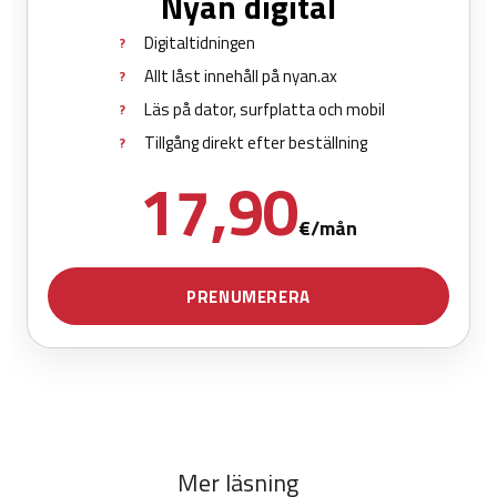
Mer läsning