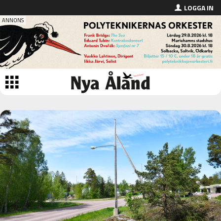
LOGGA IN