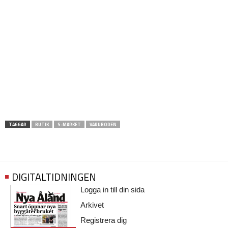
TAGGAR
BUTIK
S-MARKET
VARUBODEN
DIGITALTIDNINGEN
Logga in till din sida
Arkivet
Registrera dig