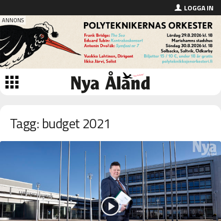
LOGGA IN
Tagg: budget 2021