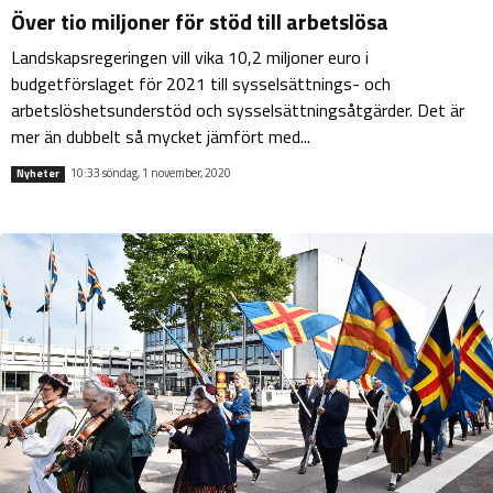
Över tio miljoner för stöd till arbetslösa
Landskapsregeringen vill vika 10,2 miljoner euro i
budgetförslaget för 2021 till sysselsättnings- och
arbetslöshetsunderstöd och sysselsättningsåtgärder. Det är
mer än dubbelt så mycket jämfört med...
10:33 söndag, 1 november, 2020
Nyheter