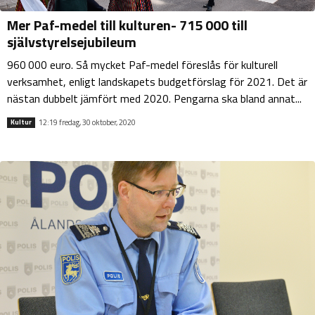
Mer Paf-medel till kulturen- 715 000 till
självstyrelsejubileum
960 000 euro. Så mycket Paf-medel föreslås för kulturell
verksamhet, enligt landskapets budgetförslag för 2021. Det är
nästan dubbelt jämfört med 2020. Pengarna ska bland annat...
12:19 fredag, 30 oktober, 2020
Kultur