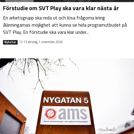
Förstudie om SVT Play ska vara klar nästa år
En arbetsgrupp ska reda ut och lösa frågorna kring
ålänningarnas möjlighet att kunna se hela programutbudet på
SVT Play. En förstudie ska vara klar under...
12:13 söndag, 1 november, 2020
Nyheter