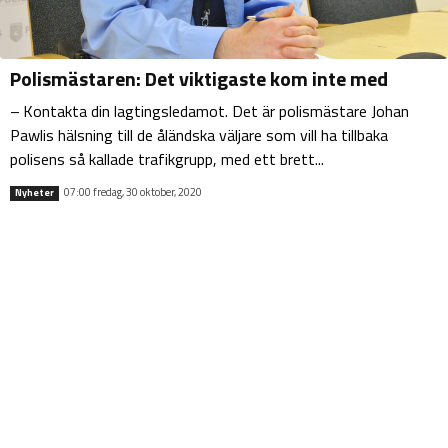
Polismästaren: Det viktigaste kom inte med
– Kontakta din lagtingsledamot. Det är polismästare Johan
Pawlis hälsning till de åländska väljare som vill ha tillbaka
polisens så kallade trafikgrupp, med ett brett...
07:00 fredag, 30 oktober, 2020
Nyheter