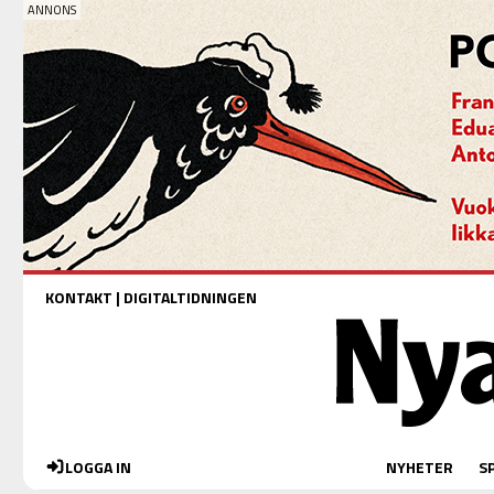
KONTAKT
|
DIGITALTIDNINGEN
LOGGA IN
NYHETER
S