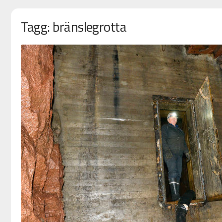
Tagg: bränslegrotta