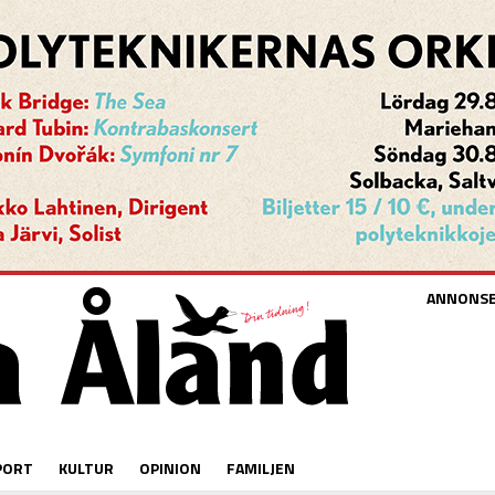
ANNONS
PORT
KULTUR
OPINION
FAMILJEN