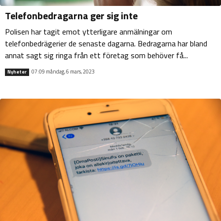
Telefonbedragarna ger sig inte
Polisen har tagit emot ytterligare anmälningar om
telefonbedrägerier de senaste dagarna. Bedragarna har bland
annat sagt sig ringa från ett företag som behöver få...
07:09 måndag, 6 mars, 2023
Nyheter