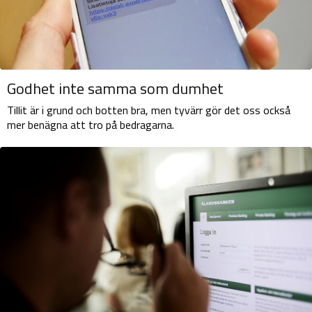
Godhet inte samma som dumhet
Tillit är i grund och botten bra, men tyvärr gör det oss också
mer benägna att tro på bedragarna.