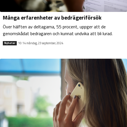
Många erfarenheter av bedrägeriförsök
Över hälften av deltagarna, 55 procent, uppger att de
genomskådat bedragaren och kunnat undvika att bli lurad.
10:14 måndag, 23 september, 2024
Nyheter