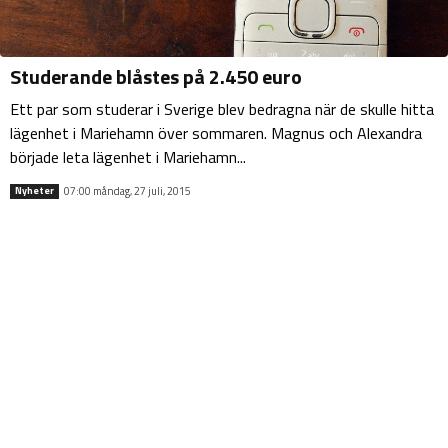
Studerande blåstes på 2.450 euro
Ett par som studerar i Sverige blev bedragna när de skulle hitta
lägenhet i Mariehamn över sommaren. Magnus och Alexandra
började leta lägenhet i Mariehamn...
07:00 måndag, 27 juli, 2015
Nyheter