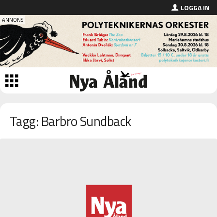
LOGGA IN
Tagg: Barbro Sundback