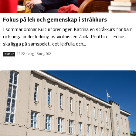
Fokus på lek och gemenskap i stråkkurs
I sommar ordnar Kulturföreningen Katrina en stråkkurs för barn
och unga under ledning av violinisten Zaida Ponthin. – Fokus
ska ligga på samspelet, det lekfulla och...
12:22 tisdag, 18 maj, 2021
Kultur