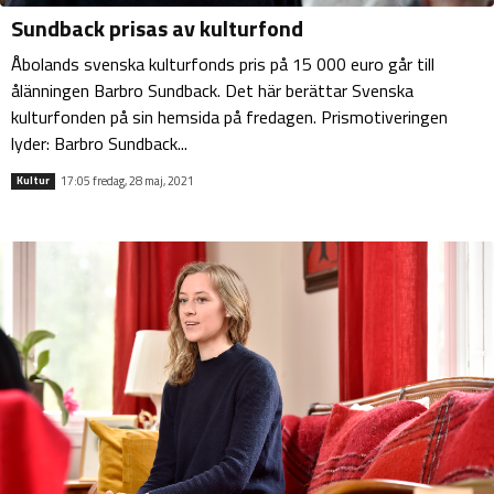
Sundback prisas av kulturfond
Åbolands svenska kulturfonds pris på 15 000 euro går till
ålänningen Barbro Sundback. Det här berättar Svenska
kulturfonden på sin hemsida på fredagen. Prismotiveringen
lyder: Barbro Sundback...
17:05 fredag, 28 maj, 2021
Kultur