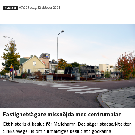
07:00 tisdag, 12 oktober, 2021
Nyheter
Fastighetsägare missnöjda med centrumplan
Ett historiskt beslut för Mariehamn. Det säger stadsarkitekten
Sirkka Wegelius om fullmäktiges beslut att godkänna