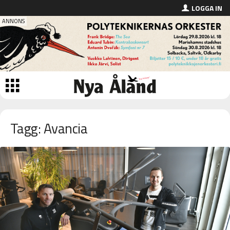
LOGGA IN
Tagg: Avancia