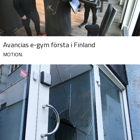
Avancias e-gym första i Finland
MOTION.