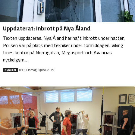
Uppdaterat: Inbrott på Nya Åland
Texten uppdateras. Nya Åland har haft inbrott under natten.
Polisen var på plats med tekniker under förmiddagen. Viking
Lines kontor på Norragatan, Megasport och Avancias
nyckelgym...
09:51 lördag, 8 juni, 2019
Nyheter