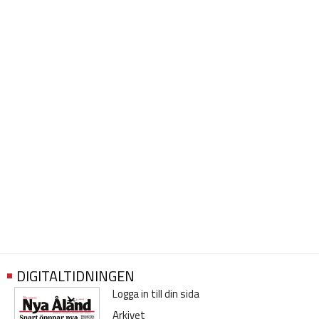
DIGITALTIDNINGEN
Logga in till din sida
Arkivet