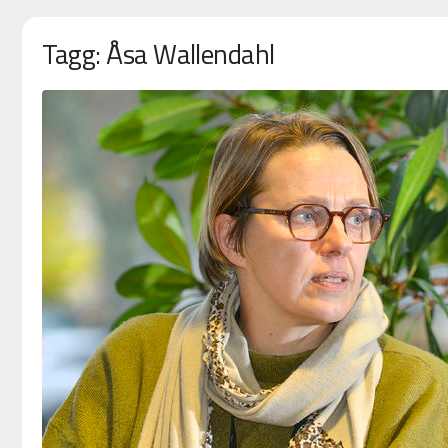
Tagg: Åsa Wallendahl