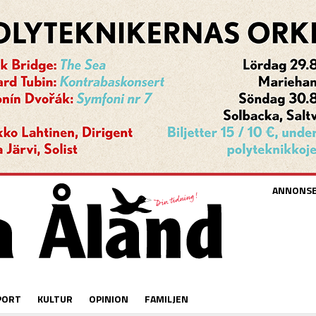
ANNONS
PORT
KULTUR
OPINION
FAMILJEN