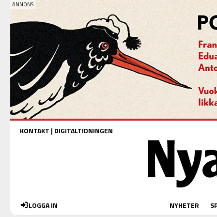
KONTAKT
|
DIGITALTIDNINGEN
LOGGA IN
NYHETER
S