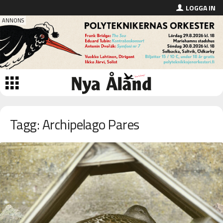
LOGGA IN
Tagg: Archipelago Pares