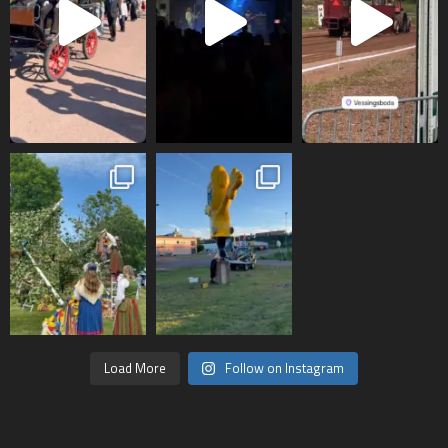
Load More
Follow on Instagram