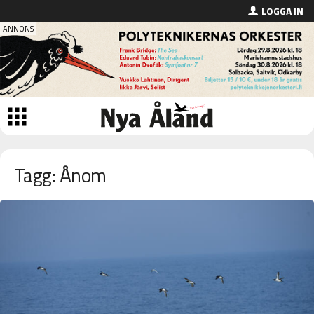
LOGGA IN
Tagg: Ånom