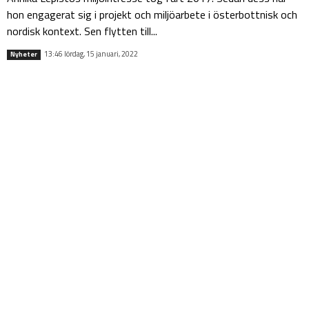
hon engagerat sig i projekt och miljöarbete i österbottnisk och
nordisk kontext. Sen flytten till...
13:46 lördag, 15 januari, 2022
Nyheter