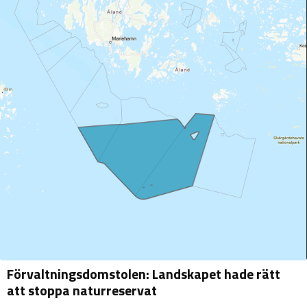
Förvaltningsdomstolen: Landskapet hade rätt
att stoppa naturreservat