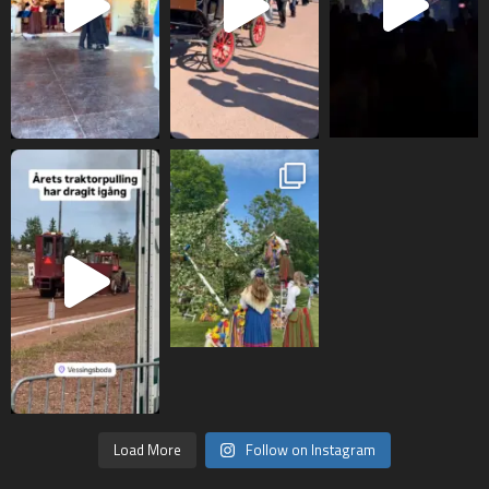
Load More
Follow on Instagram