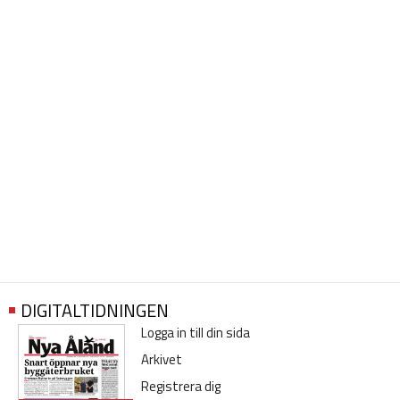
DIGITALTIDNINGEN
Logga in till din sida
Arkivet
Registrera dig