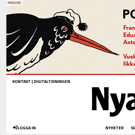
KONTAKT
|
DIGITALTIDNINGEN
LOGGA IN
NYHETER
S