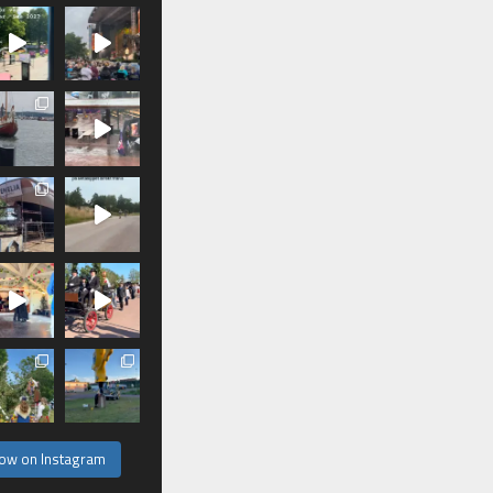
low on Instagram