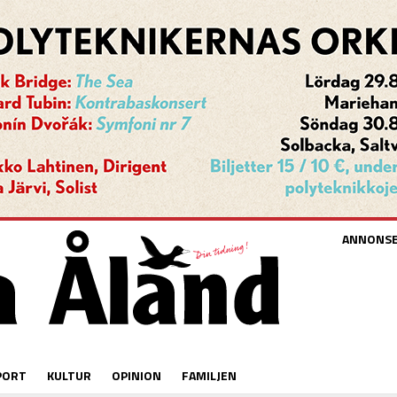
ANNONS
PORT
KULTUR
OPINION
FAMILJEN