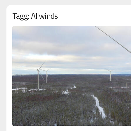
Tagg: Allwinds