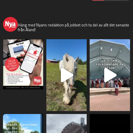
nyaaland
Häng med Nyans redaktion på jobbet och ta del av allt det senaste
från Åland!