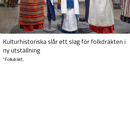
Kulturhistoriska slår ett slag för folkdräkten i
ny utställning
”Folkdräkt.