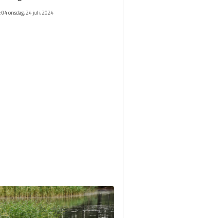
:04 onsdag, 24 juli, 2024