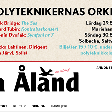
ANNONS
PORT
KULTUR
OPINION
FAMILJEN