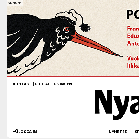
KONTAKT
|
DIGITALTIDNINGEN
LOGGA IN
NYHETER
S