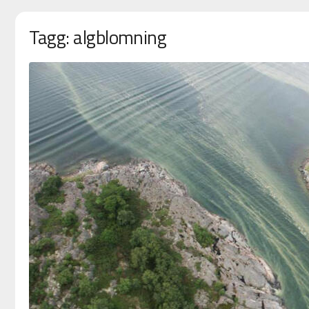
Tagg: algblomning