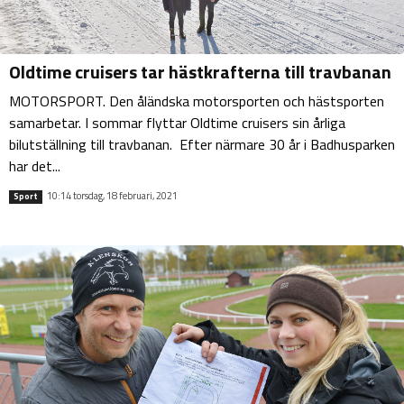
Oldtime cruisers tar hästkrafterna till travbanan
MOTORSPORT. Den åländska motorsporten och hästsporten
samarbetar. I sommar flyttar Oldtime cruisers sin årliga
bilutställning till travbanan. Efter närmare 30 år i Badhusparken
har det...
10:14 torsdag, 18 februari, 2021
Sport