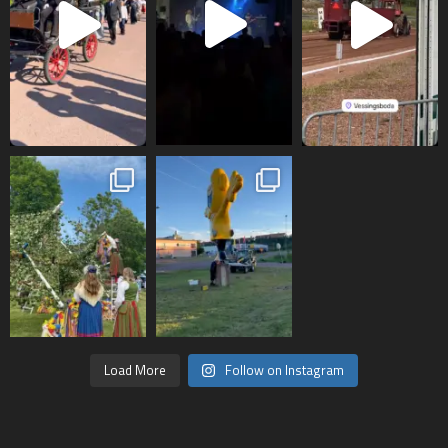
Load More
Follow on Instagram