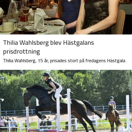
Thilia Wahlsberg blev Hästgalans
prisdrottning
Thilia Wahlsberg, 15 år, prisades stort på fredagens Hästgala