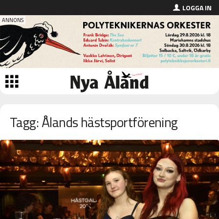
LOGGA IN
Tagg: Ålands hästsportförening