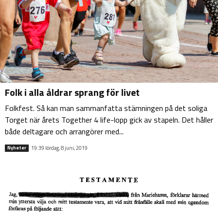
Folk i alla åldrar sprang för livet
Folkfest. Så kan man sammanfatta stämningen på det soliga
Torget när årets Together 4 life-lopp gick av stapeln. Det håller
både deltagare och arrangörer med...
19:39 lördag, 8 juni, 2019
Nyheter