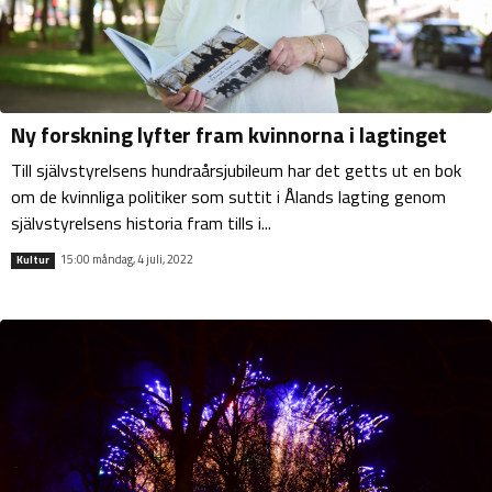
Ny forskning lyfter fram kvinnorna i lagtinget
Till självstyrelsens hundraårsjubileum har det getts ut en bok
om de kvinnliga politiker som suttit i Ålands lagting genom
självstyrelsens historia fram tills i...
15:00 måndag, 4 juli, 2022
Kultur