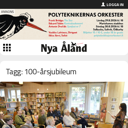
LOGGA IN
Tagg: 100-årsjubileum