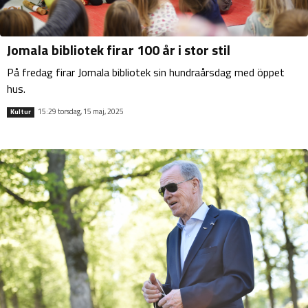
Jomala bibliotek firar 100 år i stor stil
På fredag firar Jomala bibliotek sin hundraårsdag med öppet
hus.
15:29 torsdag, 15 maj, 2025
Kultur