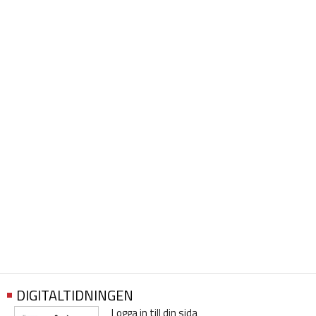
DIGITALTIDNINGEN
Logga in till din sida