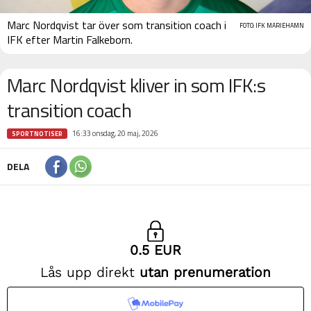
Marc Nordqvist tar över som transition coach i
FOTO: IFK MARIEHAMN
IFK efter Martin Falkeborn.
Marc Nordqvist kliver in som IFK:s
transition coach
16:33 onsdag, 20 maj, 2026
SPORTNOTISER
DELA