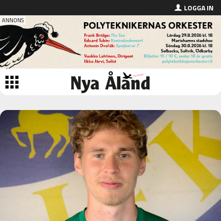
LOGGA IN