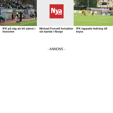
IFK på väg att bli sämst i
Michael Fonsell fortsätter
IFK tappade ledning till
historien
sin karriär i Norge
kryss