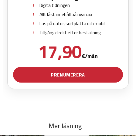
Mer läsning