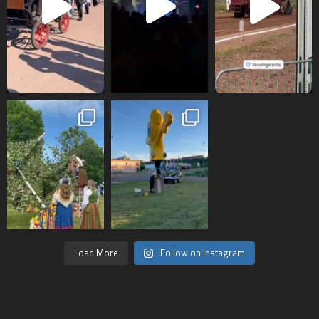
Load More
Follow on Instagram