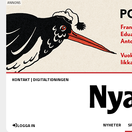
KONTAKT
|
DIGITALTIDNINGEN
NYHETER
S
LOGGA IN