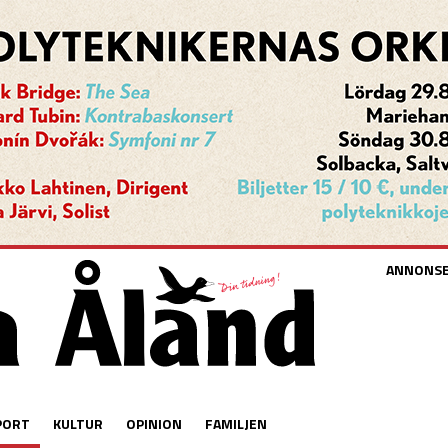
ANNONS
PORT
KULTUR
OPINION
FAMILJEN