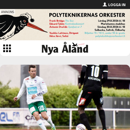
LOGGA IN