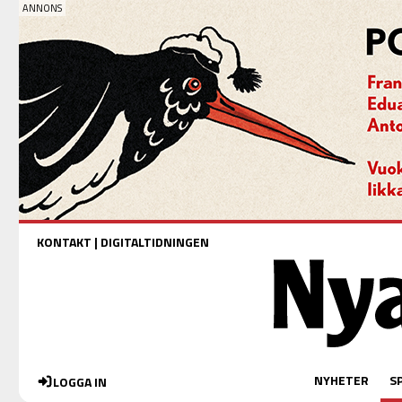
KONTAKT
|
DIGITALTIDNINGEN
NYHETER
S
LOGGA IN