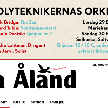
ANNONS
PORT
KULTUR
OPINION
FAMILJEN