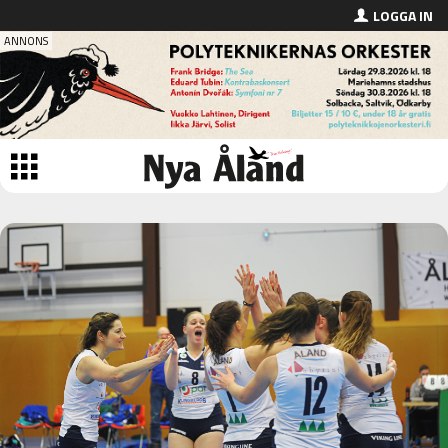
LOGGA IN