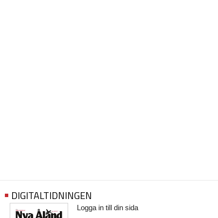
DIGITALTIDNINGEN
Logga in till din sida