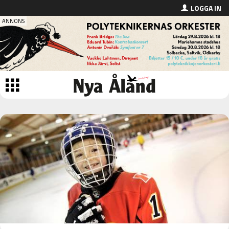
LOGGA IN