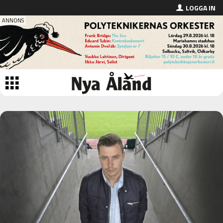
LOGGA IN