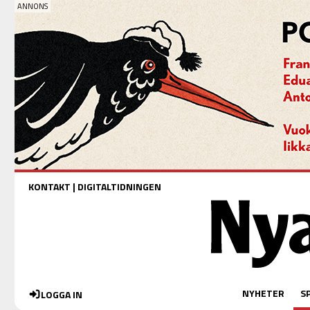
KONTAKT
|
DIGITALTIDNINGEN
NYHETER
S
LOGGA IN