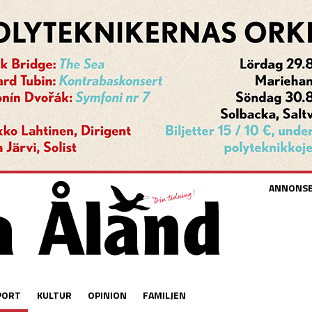
ANNONS
PORT
KULTUR
OPINION
FAMILJEN