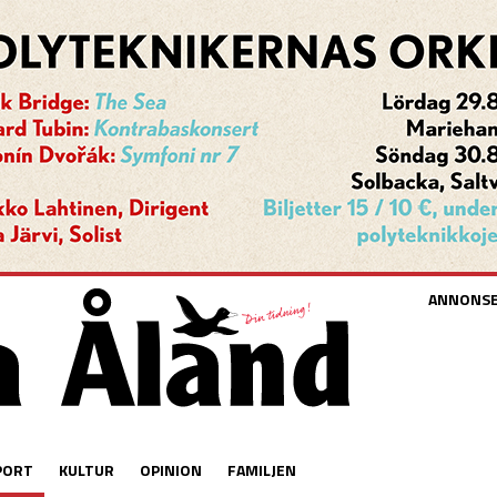
ANNONS
PORT
KULTUR
OPINION
FAMILJEN