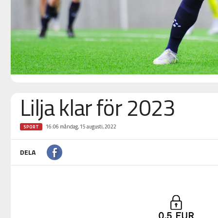
Lilja klar för 2023
16:06 måndag, 15 augusti, 2022
SPORT
DELA