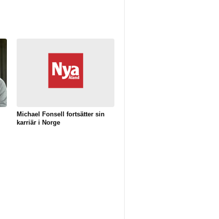
Michael Fonsell fortsätter sin
karriär i Norge