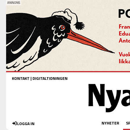
KONTAKT
|
DIGITALTIDNINGEN
NYHETER
S
LOGGA IN