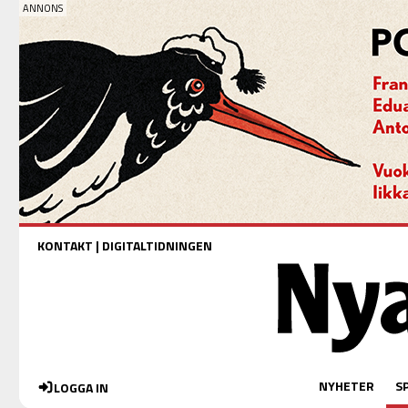
KONTAKT
|
DIGITALTIDNINGEN
NYHETER
S
LOGGA IN