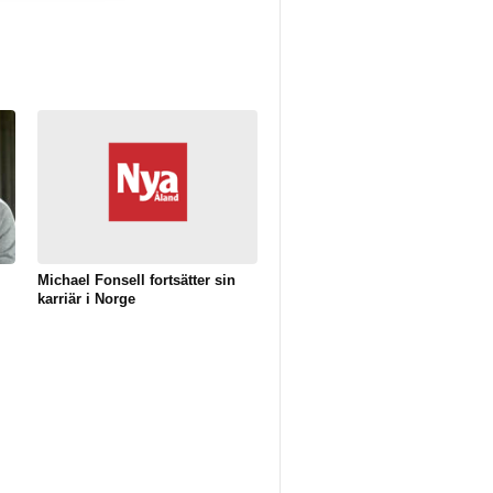
Michael Fonsell fortsätter sin
karriär i Norge