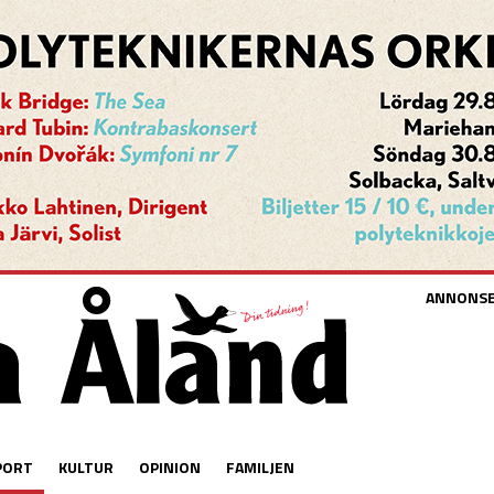
ANNONS
PORT
KULTUR
OPINION
FAMILJEN