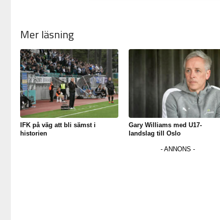
Mer läsning
IFK på väg att bli sämst i
Gary Williams med U17-
historien
landslag till Oslo