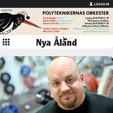
LOGGA IN