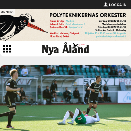
LOGGA IN