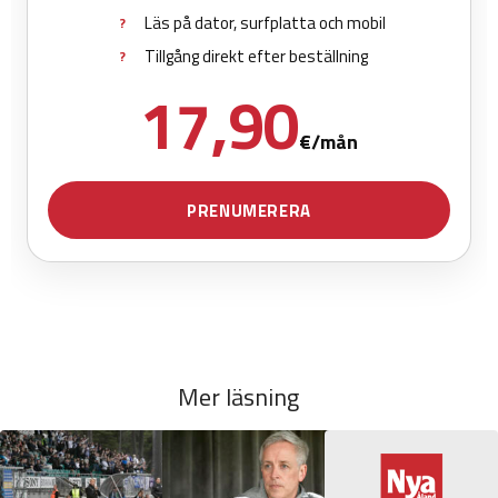
Mer läsning