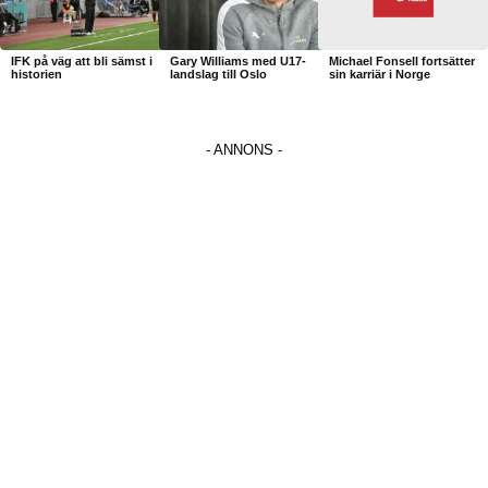
IFK på väg att bli sämst i
Gary Williams med U17-
Michael Fonsell fortsätter
historien
landslag till Oslo
sin karriär i Norge