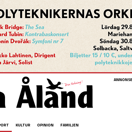
ANNONS
PORT
KULTUR
OPINION
FAMILJEN