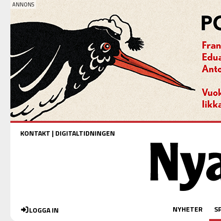
KONTAKT
|
DIGITALTIDNINGEN
NYHETER
S
LOGGA IN