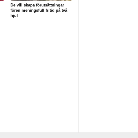
De vill skapa förutsättningar
fören meningsfull fritid på två
hjul