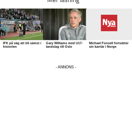
IFK på väg att bli sämst i
Gary Williams med U17-
Michael Fonsell fortsätter
historien
landslag till Oslo
sin karriär i Norge