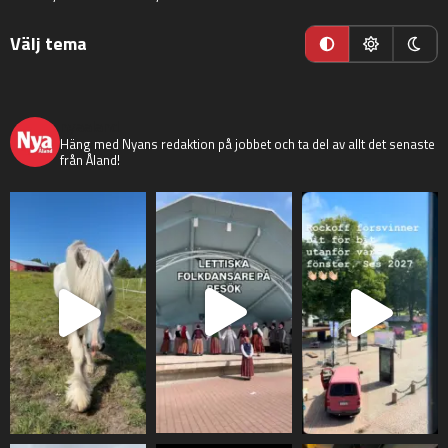
Välj tema
nyaaland
Häng med Nyans redaktion på jobbet och ta del av allt det senaste
från Åland!