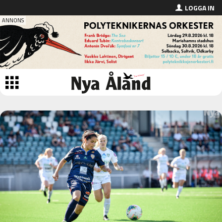
LOGGA IN