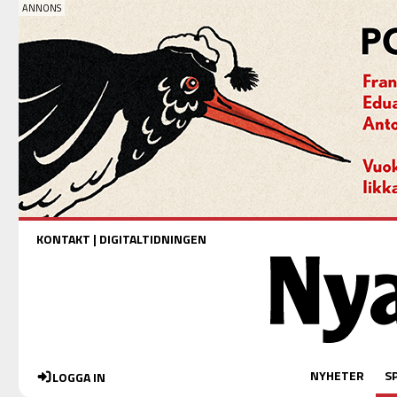
KONTAKT
|
DIGITALTIDNINGEN
NYHETER
S
LOGGA IN