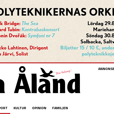
ANNONS
PORT
KULTUR
OPINION
FAMILJEN