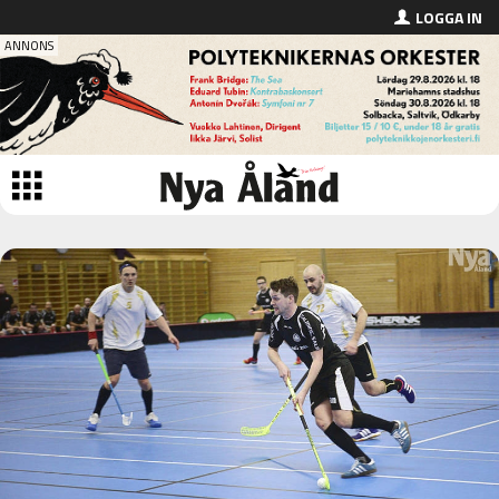
LOGGA IN