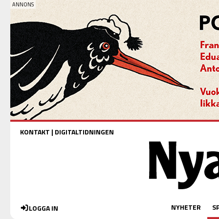
KONTAKT
|
DIGITALTIDNINGEN
NYHETER
S
LOGGA IN