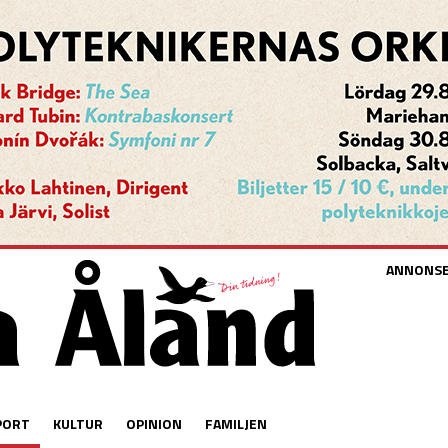
ANNONS
PORT
KULTUR
OPINION
FAMILJEN