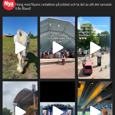
Häng med Nyans redaktion på jobbet och ta del av allt det senaste
från Åland!