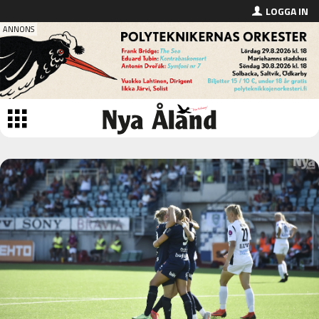
LOGGA IN