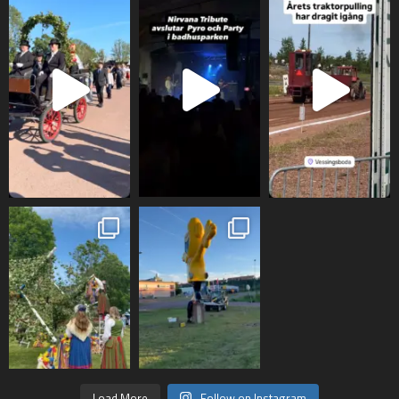
Load More
Follow on Instagram