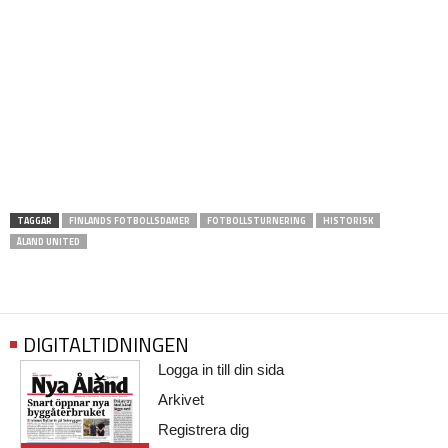
TAGGAR
FINLANDS FOTBOLLSDAMER
FOTBOLLSTURNERING
HISTORISK
ÅLAND UNITED
DIGITALTIDNINGEN
Logga in till din sida
Arkivet
Registrera dig