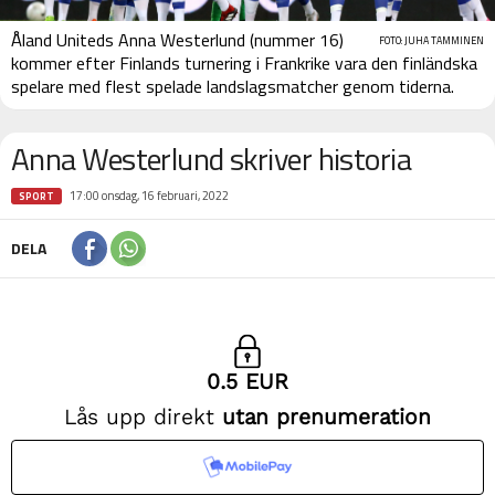
Åland Uniteds Anna Westerlund (nummer 16)
FOTO: JUHA TAMMINEN
kommer efter Finlands turnering i Frankrike vara den finländska
spelare med flest spelade landslagsmatcher genom tiderna.
Anna Westerlund skriver historia
17:00 onsdag, 16 februari, 2022
SPORT
DELA