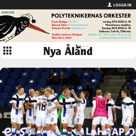
LOGGA IN