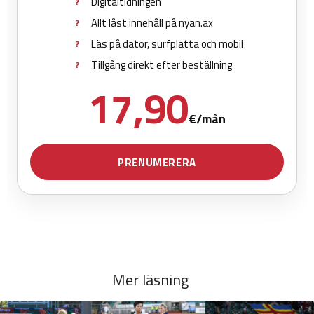
Mer läsning