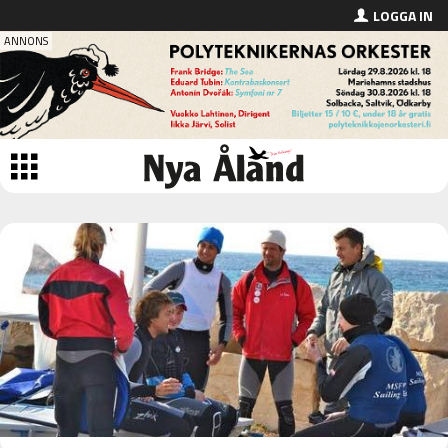
LOGGA IN