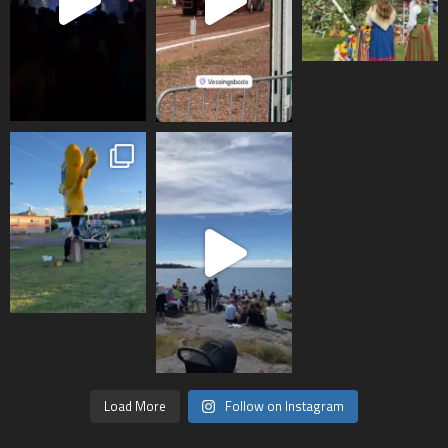
Load More
Follow on Instagram