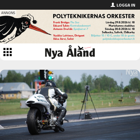
LOGGA IN