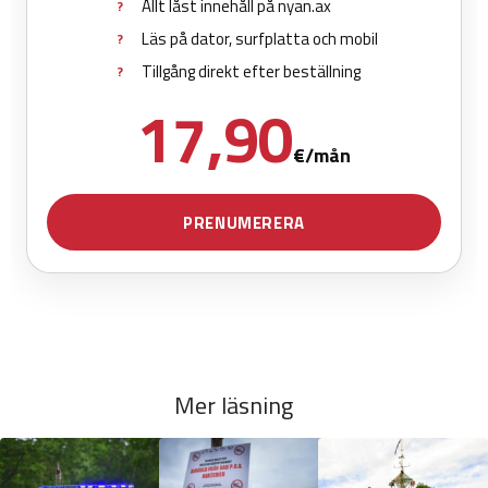
Mer läsning