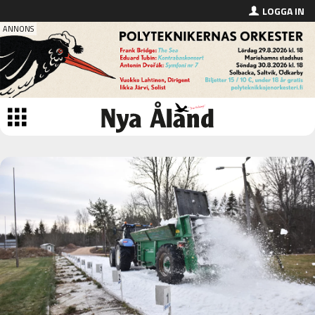
LOGGA IN