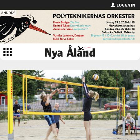
LOGGA IN