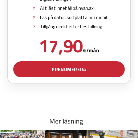
Mer läsning