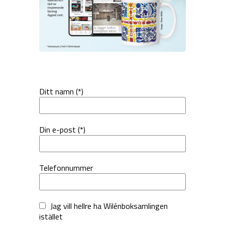
Ditt namn (*)
Din e-post (*)
Telefonnummer
Jag vill hellre ha Wilénboksamlingen
istället