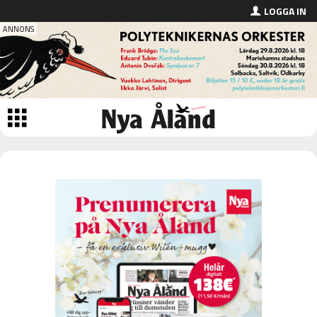
LOGGA IN