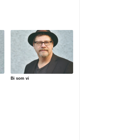
Bi som vi