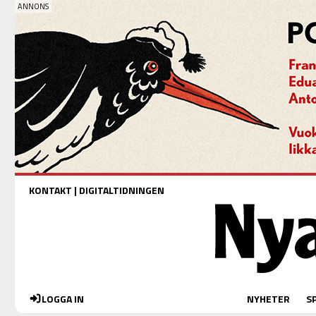
KONTAKT
|
DIGITALTIDNINGEN
LOGGA IN
NYHETER
S