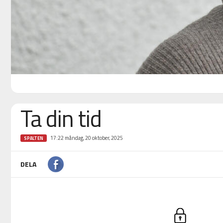
Ta din tid
17:22 måndag, 20 oktober, 2025
SPALTEN
DELA