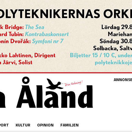
ANNONS
PORT
KULTUR
OPINION
FAMILJEN