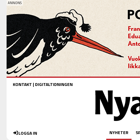
KONTAKT
|
DIGITALTIDNINGEN
NYHETER
S
LOGGA IN