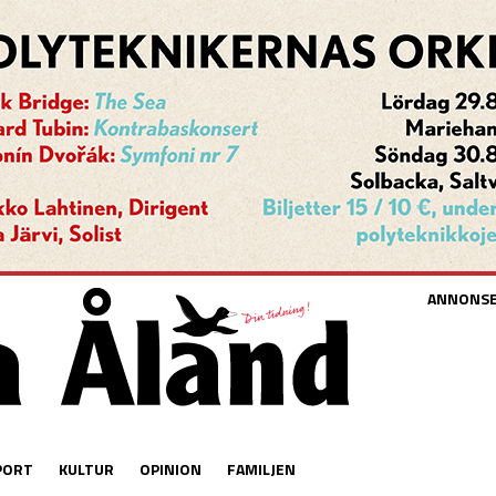
ANNONS
PORT
KULTUR
OPINION
FAMILJEN