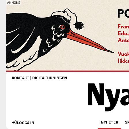
KONTAKT
|
DIGITALTIDNINGEN
NYHETER
S
LOGGA IN