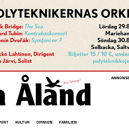
ANNONS
PORT
KULTUR
OPINION
FAMILJEN