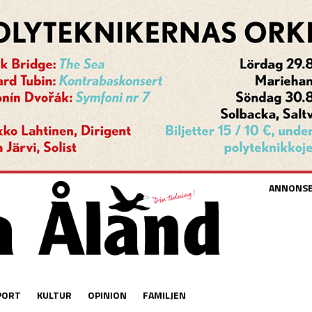
ANNONS
PORT
KULTUR
OPINION
FAMILJEN