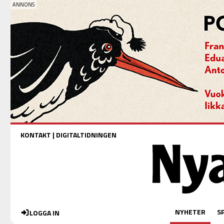
KONTAKT
|
DIGITALTIDNINGEN
NYHETER
S
LOGGA IN