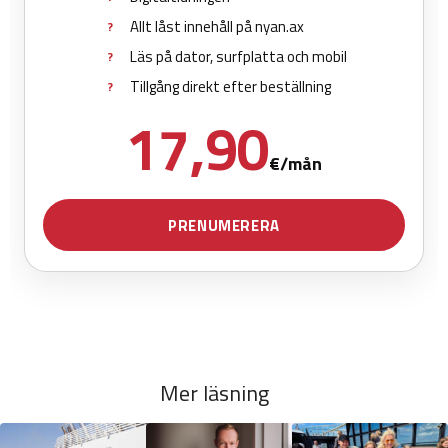
Mer läsning