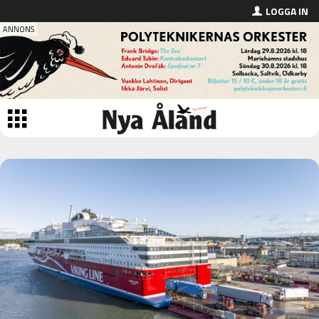
LOGGA IN