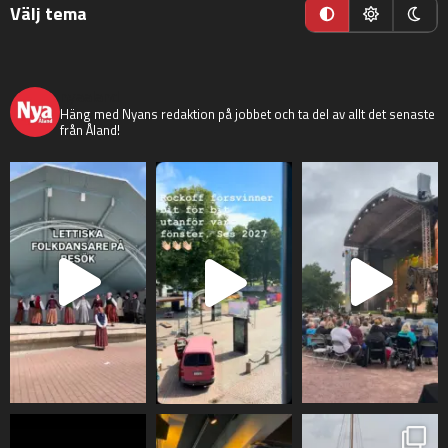
Välj tema
nyaaland
Häng med Nyans redaktion på jobbet och ta del av allt det senaste
från Åland!