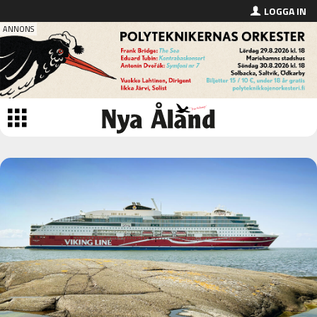
LOGGA IN