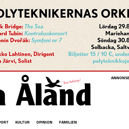
ANNONS
PORT
KULTUR
OPINION
FAMILJEN