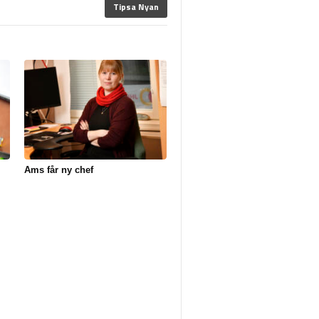
Tipsa Nyan
Ams får ny chef