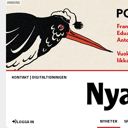
KONTAKT
|
DIGITALTIDNINGEN
NYHETER
S
LOGGA IN